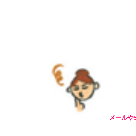
メールやS