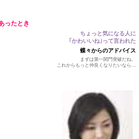
あったとき
ちょっと気になる人に
｢かわいいね｣って言われた
蝶々からのアドバイス
まずは第一関門突破だね。
これからもっと仲良くなりたいなら…