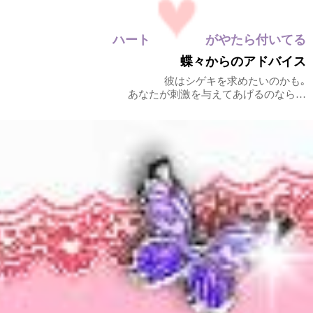
ハート
がやたら付いてる
蝶々からのアドバイス
彼はシゲキを求めたいのかも｡
あなたが刺激を与えてあげるのなら…