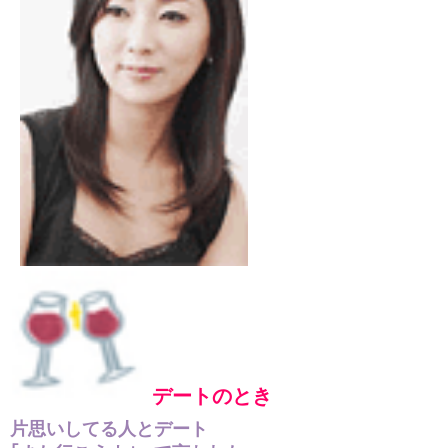
デートのとき
片思いしてる人とデート