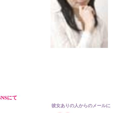
NSにて
彼女ありの人からのメールに