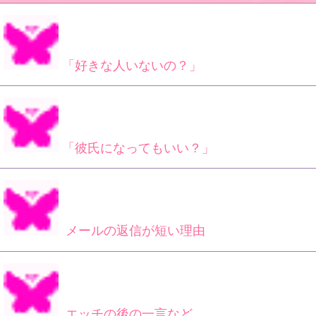
「好きな人いないの？」
「彼氏になってもいい？」
メールの返信が短い理由
エッチの後の一言など