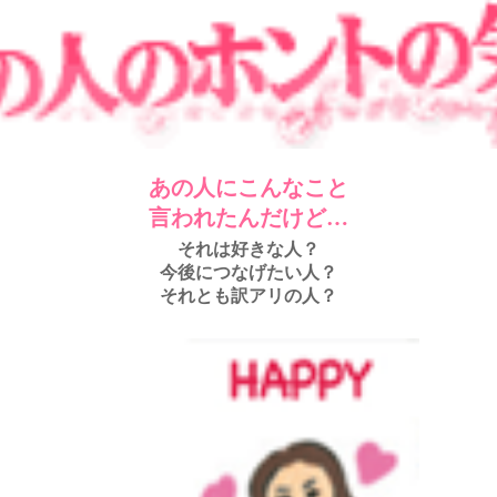
あの人にこんなこと
言われたんだけど…
それは好きな人？
今後につなげたい人？
それとも訳アリの人？