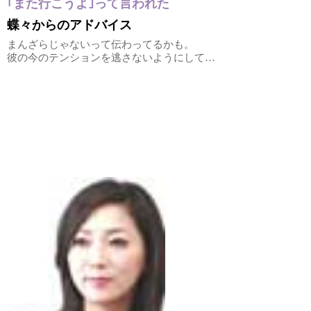
｢また行こうよ｣って言われた
蝶々からのアドバイス
まんざらじゃないって伝わってるかも。
彼の今のテンションを逃さないようにして…